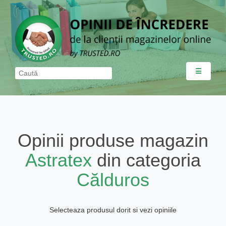
☰
Opinii produse magazin
Astratex
din categoria
Călduros
Selecteaza produsul dorit si vezi opiniile