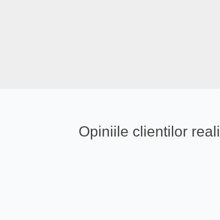
Opiniile clientilor r