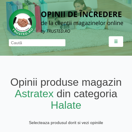
☰
Opinii produse magazin
Astratex
din categoria
Halate
Selecteaza produsul dorit si vezi opiniile