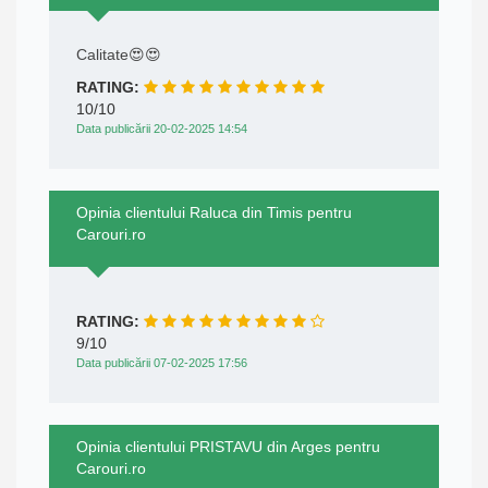
Calitate😍😍
RATING:
10/10
Data publicării 20-02-2025 14:54
Opinia clientului Raluca din Timis pentru
Carouri.ro
RATING:
9/10
Data publicării 07-02-2025 17:56
Opinia clientului PRISTAVU din Arges pentru
Carouri.ro