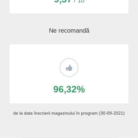
/ 10
Ne recomandă
96,32%
de la data înscrierii magazinului în program (30-09-2021)