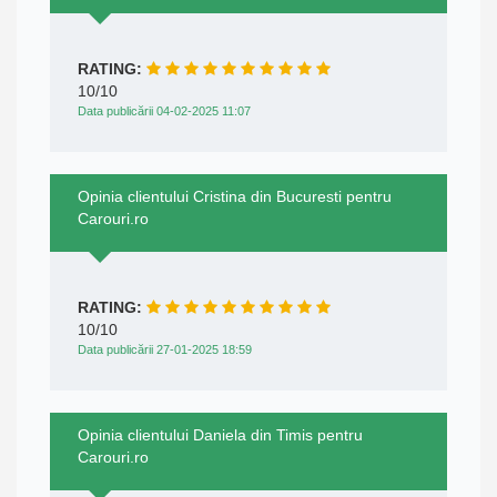
RATING:
10/10
Data publicării 04-02-2025 11:07
Opinia clientului Cristina din Bucuresti pentru
Carouri.ro
RATING:
10/10
Data publicării 27-01-2025 18:59
Opinia clientului Daniela din Timis pentru
Carouri.ro