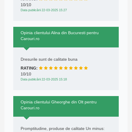
10/10
Data publicării 22-03-2025 15:27
Opinia clientului Alina din Bucuresti pentru
Carouri.ro
Dresurile sunt de calitate buna
RATING:
10/10
Data publicării 22-03-2025 15:18
Opinia clientului Gheorghe din Olt pentru
Carouri.ro
Promptitudine, produse de calitate Un minus: