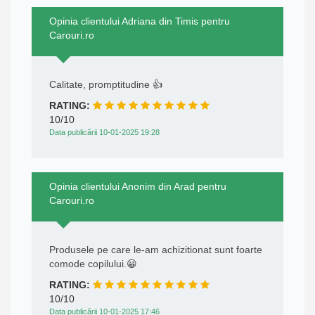
Opinia clientului Adriana din Timis pentru
Carouri.ro
Calitate, promptitudine 👍
RATING:
10/10
Data publicării 10-01-2025 19:28
Opinia clientului Anonim din Arad pentru
Carouri.ro
Produsele pe care le-am achizitionat sunt foarte
comode copilului.😀
RATING:
10/10
Data publicării 10-01-2025 17:46