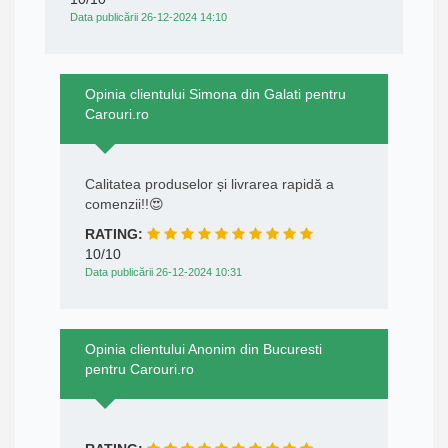
Data publicării 26-12-2024 14:10
Opinia clientului Simona din Galati pentru
Carouri.ro
Calitatea produselor și livrarea rapidă a
comenzii!!😍
RATING:
10/10
Data publicării 26-12-2024 10:31
Opinia clientului Anonim din Bucuresti
pentru Carouri.ro