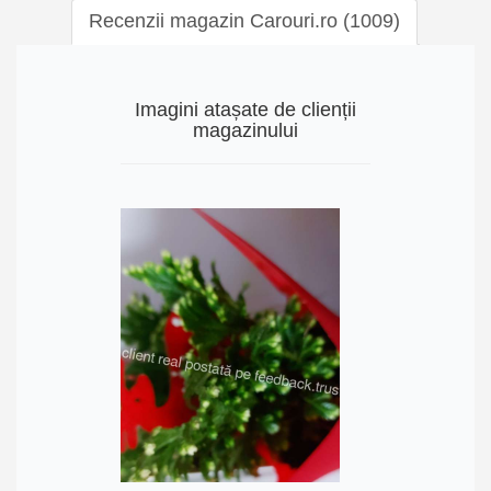
Recenzii magazin Carouri.ro (1009)
Imagini atașate de clienții
magazinului