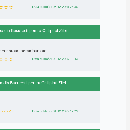
Data publicării 03-12-2025 23:38
u din Bucuresti pentru Chilipirul Zilei
 neonorata, nerambursata.
Data publicării 02-12-2025 15:43
n din Bucuresti pentru Chilipirul Zilei
Data publicării 01-12-2025 12:29