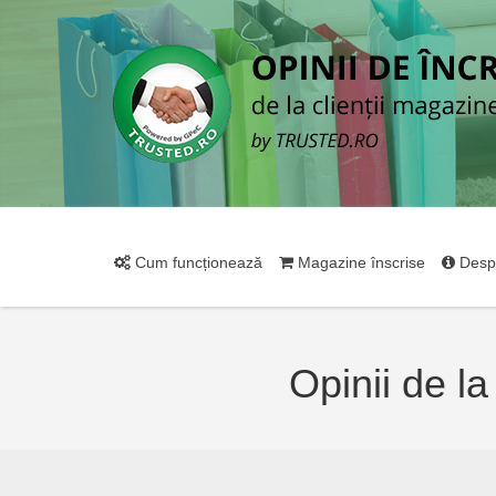
Cum funcționează
Magazine înscrise
Desp
Opinii de la