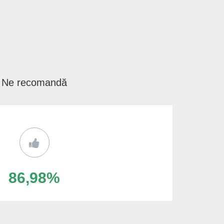
Ne recomandă
86,98%