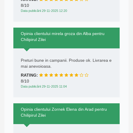
8/10
Data publicării 29-11-2025 12:20
Opinia clientului mirela groza din Alba pentru
Chilipirul Zilei
Preturi bune in campanii. Produse ok. Livrarea e
mai anevoioasa.
RATING:
8/10
Data publicării 29-11-2025 11:04
Opinia clientului Zornek Elena din Arad pentru
Chilipirul Zilei