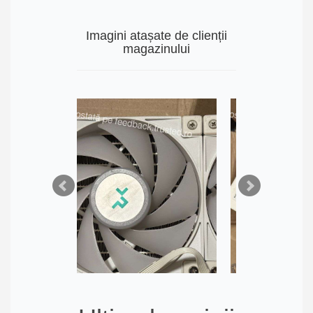
Imagini atașate de clienții
magazinului