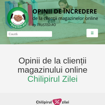
☰
Opinii de la clienții
magazinului online
Chilipirul Zilei