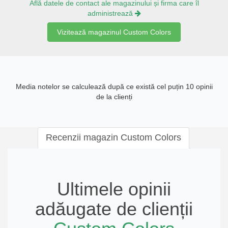
Află datele de contact ale magazinului și firma care îl
administrează
Vizitează magazinul Custom Colors
Media notelor se calculează după ce există cel puțin 10 opinii
de la clienți
Recenzii magazin Custom Colors
Ultimele opinii
adăugate de clienții