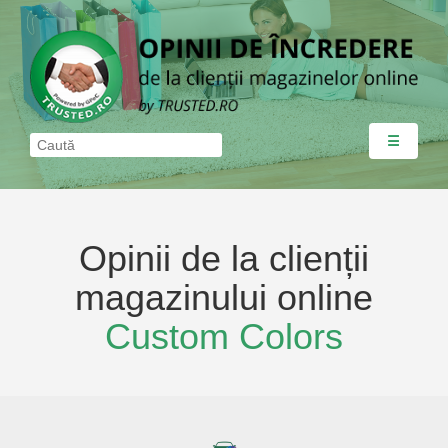
☰
Opinii de la clienții
magazinului online
Custom Colors