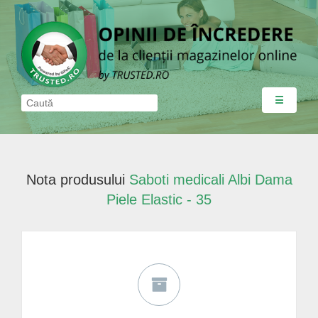
☰
Nota produsului
Saboti medicali Albi Dama
Piele Elastic - 35