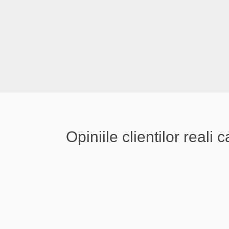
Opiniile clientilor real