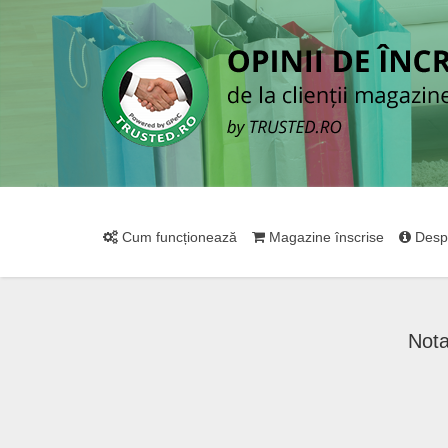
Cum funcționează
Magazine înscrise
Desp
Nota