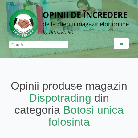
☰
Opinii produse magazin
Dispotrading
din
categoria
Botosi unica
folosinta