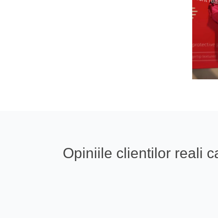
Opiniile clientilor real