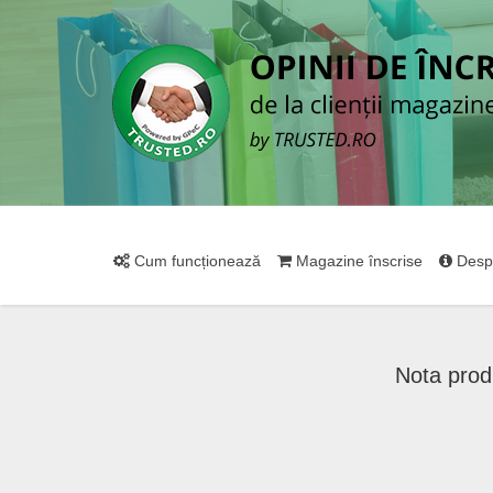
Cum funcționează
Magazine înscrise
Desp
Nota prod