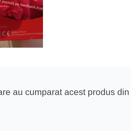
i care au cumparat acest produs d