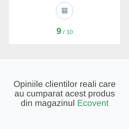
9
/ 10
Opiniile clientilor reali care
au cumparat acest produs
din magazinul
Ecovent