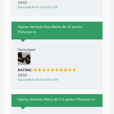
10/10
Data publicării 02-10-2025 12:05
Opinia clientului Ana-Maria din IS pentru
Fluturasi.ro
Seriozitate!
RATING:
10/10
Data publicării 30-09-2025 14:39
Opinia clientului Mara din CJ pentru Fluturasi.ro