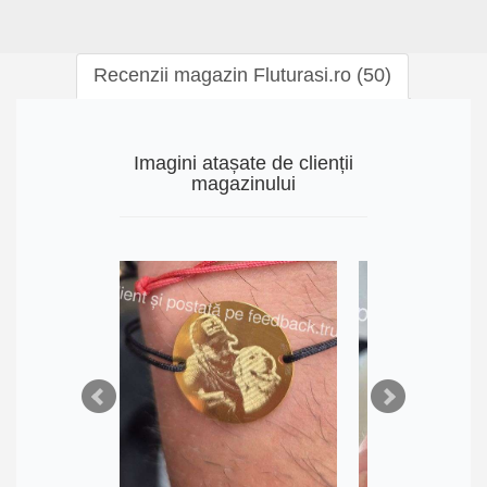
Recenzii magazin Fluturasi.ro (50)
Imagini atașate de clienții
magazinului