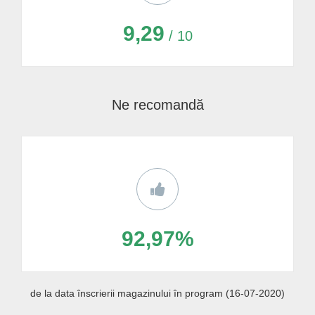
9,29
/ 10
Ne recomandă
92,97%
de la data înscrierii magazinului în program (16-07-2020)