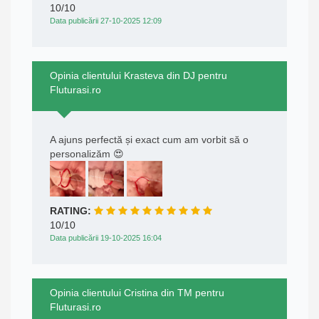
10/10
Data publicării 27-10-2025 12:09
Opinia clientului Krasteva din DJ pentru
Fluturasi.ro
A ajuns perfectă și exact cum am vorbit să o
personalizăm 😍
RATING:
10/10
Data publicării 19-10-2025 16:04
Opinia clientului Cristina din TM pentru
Fluturasi.ro