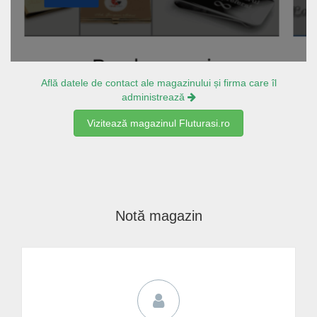
Află datele de contact ale magazinului și firma care îl
administrează
Vizitează magazinul Fluturasi.ro
Notă magazin