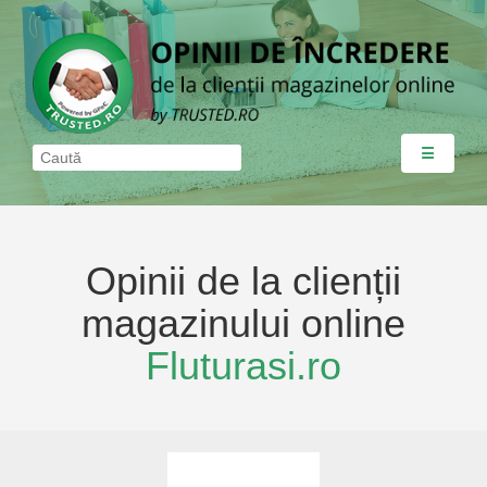
☰
Opinii de la clienții
magazinului online
Fluturasi.ro