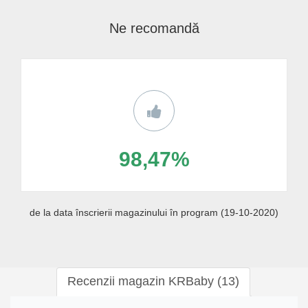
Ne recomandă
98,47%
de la data înscrierii magazinului în program (19-10-2020)
Recenzii magazin KRBaby (13)