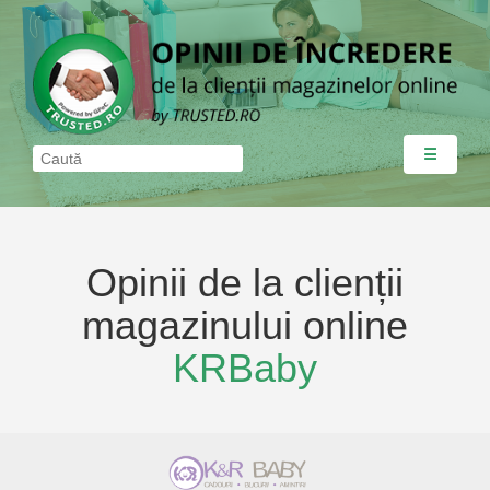
☰
Opinii de la clienții
magazinului online
KRBaby