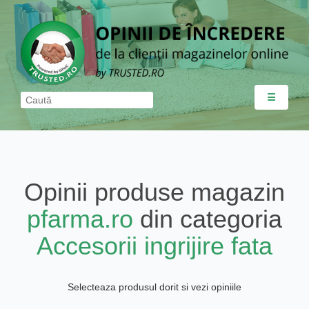
☰
Opinii produse magazin
pfarma.ro
din categoria
Accesorii ingrijire fata
Selecteaza produsul dorit si vezi opiniile