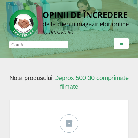
☰
Nota produsului
Deprox 500 30 comprimate
filmate