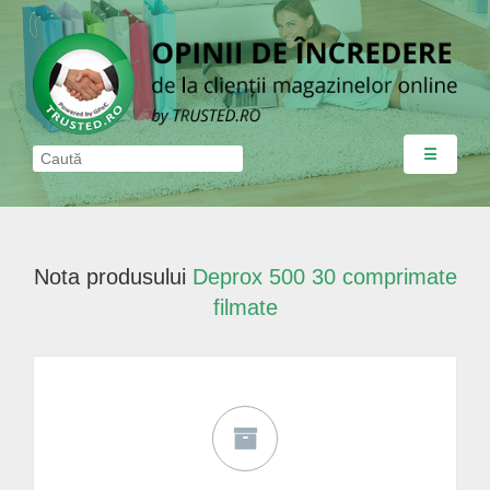
☰
Nota produsului
Deprox 500 30 comprimate
filmate