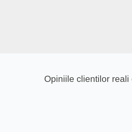
Opiniile clientilor re