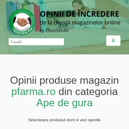
☰
Opinii produse magazin
pfarma.ro
din categoria
Ape de gura
Selecteaza produsul dorit si vezi opiniile