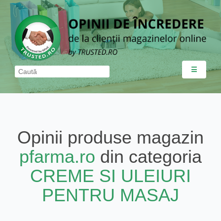
☰
Opinii produse magazin
pfarma.ro
din categoria
CREME SI ULEIURI
PENTRU MASAJ