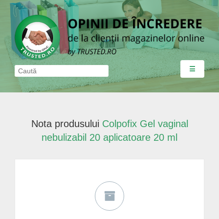
☰
Nota produsului
Colpofix Gel vaginal
nebulizabil 20 aplicatoare 20 ml