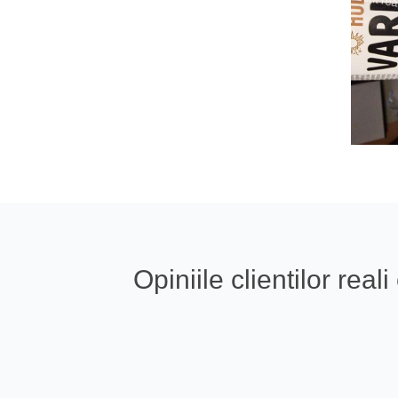
Opiniile clientilor re