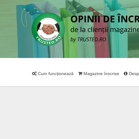
Cum funcționează
Magazine înscrise
Desp