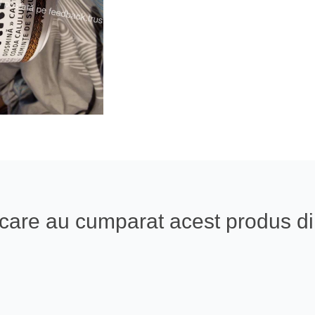
ali care au cumparat acest produs 