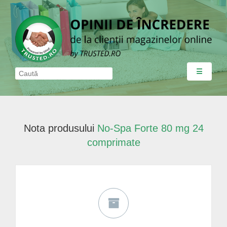
☰
Nota produsului
No-Spa Forte 80 mg 24
comprimate