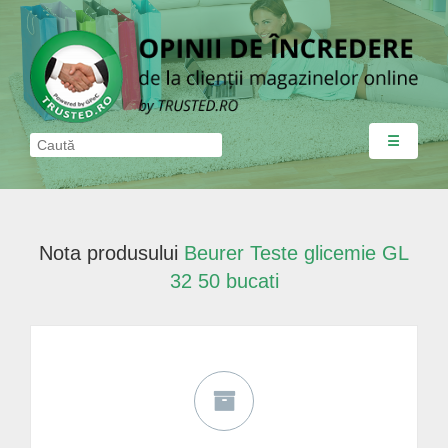
☰
Nota produsului
Beurer Teste glicemie GL
32 50 bucati