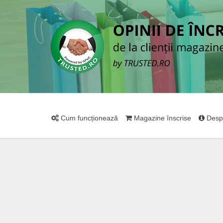
Cum funcționează
Magazine înscrise
Desp