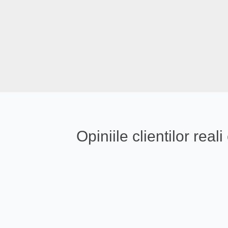
Opiniile clientilor re