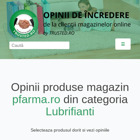
☰
Opinii produse magazin
pfarma.ro
din categoria
Lubrifianti
Selecteaza produsul dorit si vezi opiniile