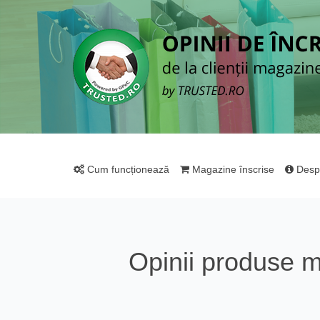
Cum funcționează
Magazine înscrise
Desp
Opinii produse 