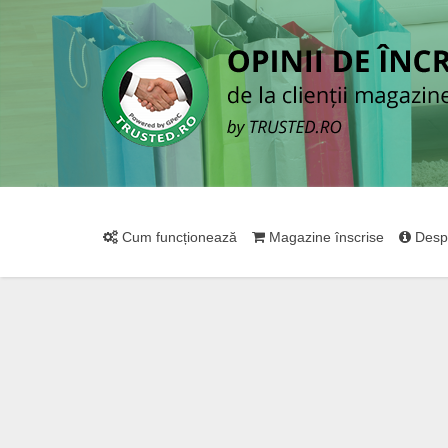
Cum funcționează
Magazine înscrise
Desp