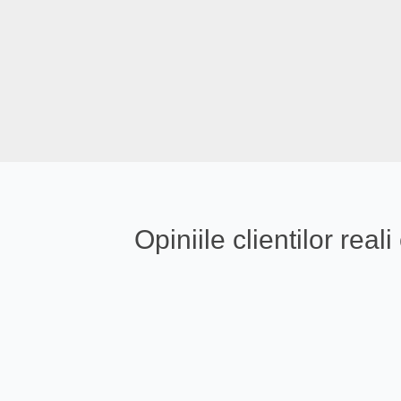
Opiniile clientilor re