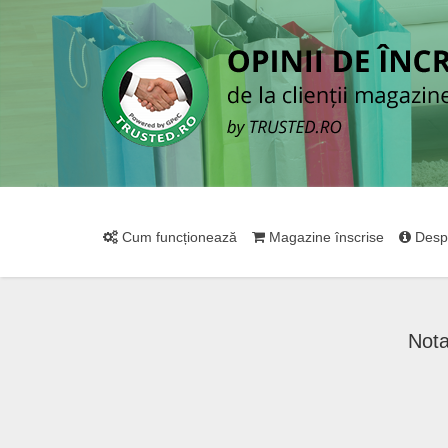
Cum funcționează
Magazine înscrise
Desp
Nota