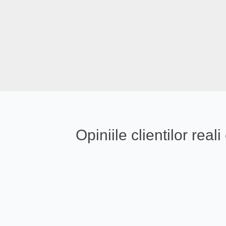
Opiniile clientilor re