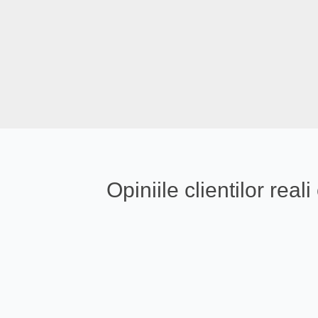
Opiniile clientilor re