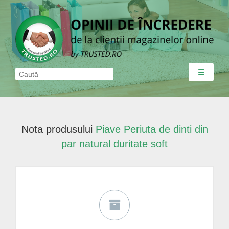
☰
Nota produsului
Piave Periuta de dinti din
par natural duritate soft