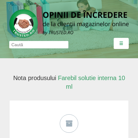
☰
Nota produsului
Farebil solutie interna 10
ml