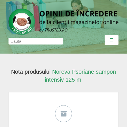
☰
Nota produsului
Noreva Psoriane sampon
intensiv 125 ml