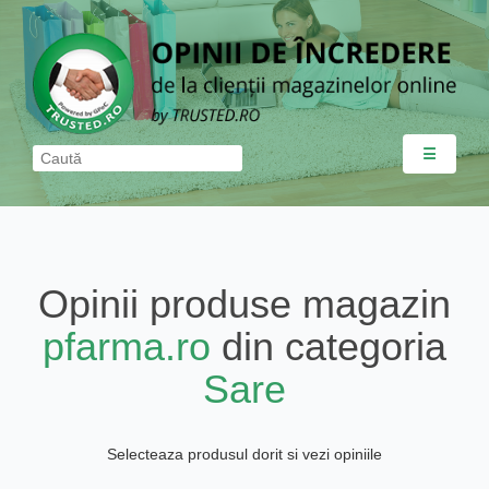
☰
Opinii produse magazin
pfarma.ro
din categoria
Sare
Selecteaza produsul dorit si vezi opiniile