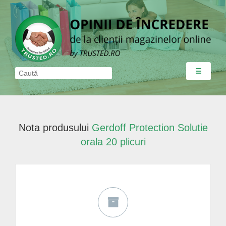
☰
Nota produsului
Gerdoff Protection Solutie
orala 20 plicuri