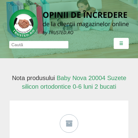
☰
Nota produsului
Baby Nova 20004 Suzete
silicon ortodontice 0-6 luni 2 bucati