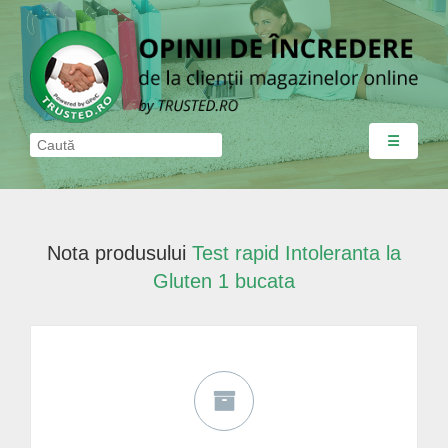
☰
Nota produsului
Test rapid Intoleranta la
Gluten 1 bucata