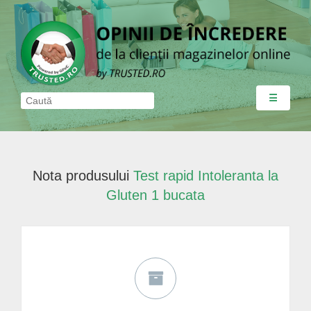
☰
Nota produsului
Test rapid Intoleranta la
Gluten 1 bucata