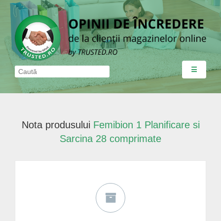
☰
Nota produsului
Femibion 1 Planificare si
Sarcina 28 comprimate