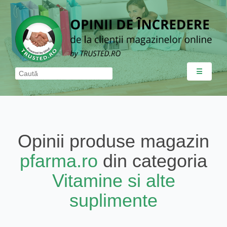
☰
Opinii produse magazin
pfarma.ro
din categoria
Vitamine si alte
suplimente