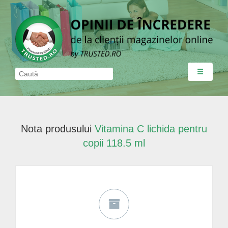
☰
Nota produsului
Vitamina C lichida pentru
copii 118.5 ml