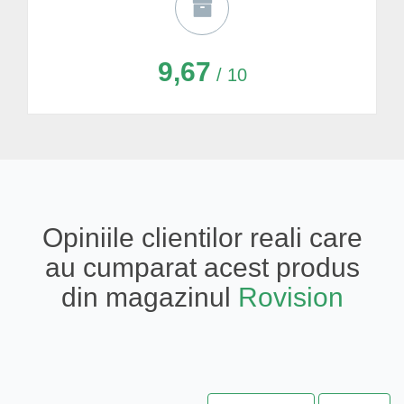
9,67
/ 10
Opiniile clientilor reali care
au cumparat acest produs
din magazinul
Rovision