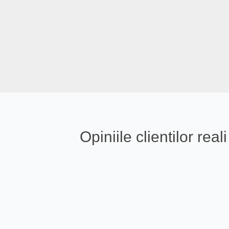
Opiniile clientilor re