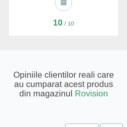
10
/ 10
Opiniile clientilor reali care
au cumparat acest produs
din magazinul
Rovision