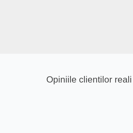
Opiniile clientilor re