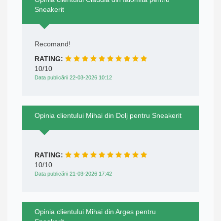
Sneakerit
Recomand!
RATING:
10/10
Data publicării 22-03-2026 10:12
Opinia clientului Mihai din Dolj pentru Sneakerit
RATING:
10/10
Data publicării 21-03-2026 17:42
Opinia clientului Mihai din Arges pentru