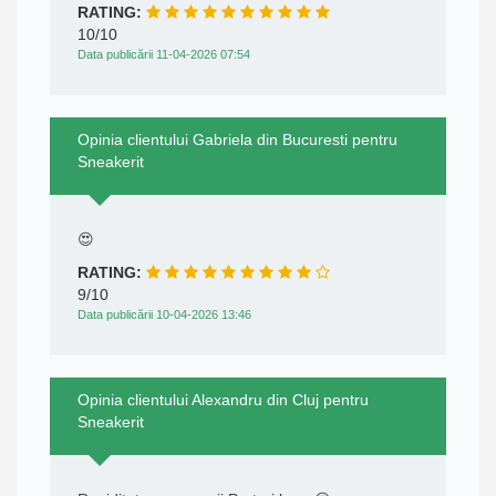
RATING:
10/10
Data publicării 11-04-2026 07:54
Opinia clientului Gabriela din Bucuresti pentru
Sneakerit
😍
RATING:
9/10
Data publicării 10-04-2026 13:46
Opinia clientului Alexandru din Cluj pentru
Sneakerit