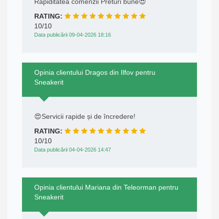
Rapiditatea comenzii Preturi bune😍
RATING:
10/10
Data publicării 09-04-2026 18:16
Opinia clientului Dragos din Ilfov pentru
Sneakerit
😍Servicii rapide și de încredere!
RATING:
10/10
Data publicării 04-04-2026 14:47
Opinia clientului Mariana din Teleorman pentru
Sneakerit