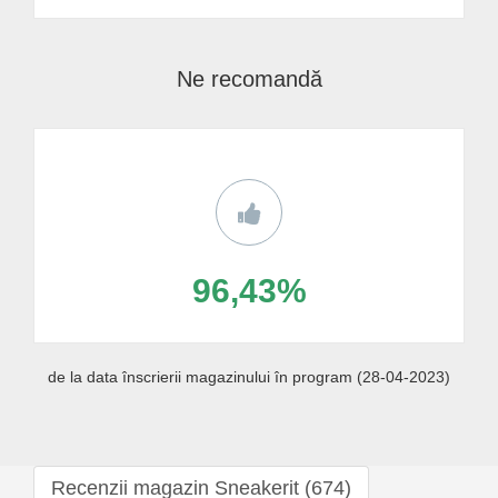
Ne recomandă
96,43%
de la data înscrierii magazinului în program (28-04-2023)
Recenzii magazin Sneakerit (674)