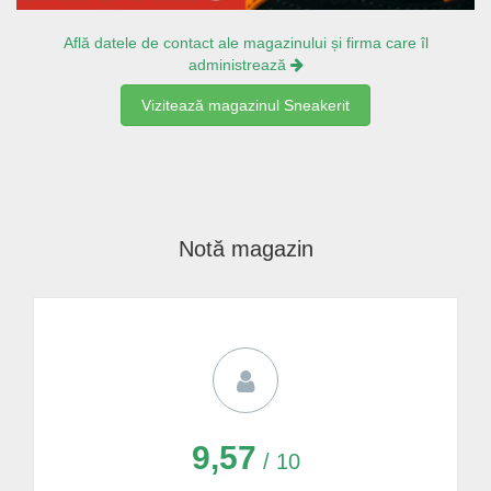
Află datele de contact ale magazinului și firma care îl
administrează
Vizitează magazinul Sneakerit
Notă magazin
9,57
/ 10