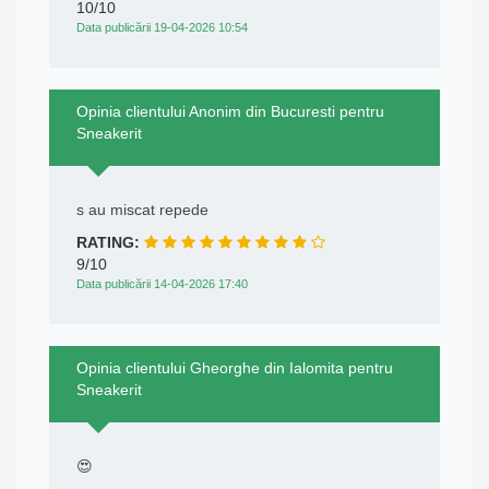
10/10
Data publicării 19-04-2026 10:54
Opinia clientului Anonim din Bucuresti pentru
Sneakerit
s au miscat repede
RATING:
9/10
Data publicării 14-04-2026 17:40
Opinia clientului Gheorghe din Ialomita pentru
Sneakerit
😍