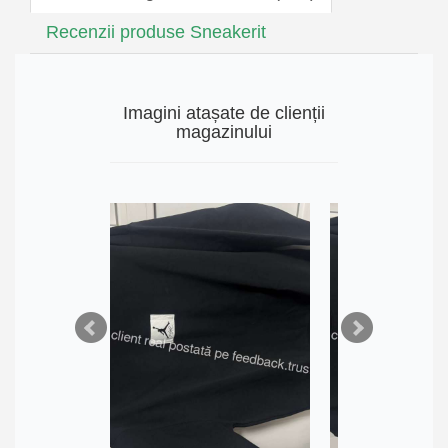
Recenzii produse Sneakerit
Imagini atașate de clienții
magazinului