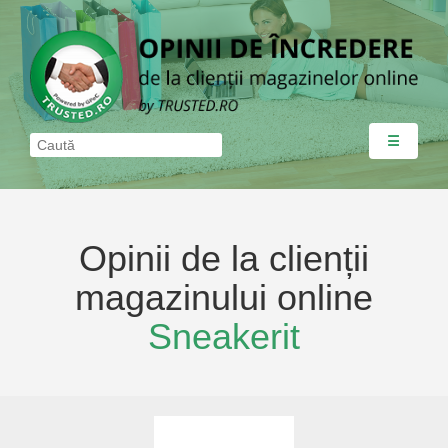
☰
Opinii de la clienții
magazinului online
Sneakerit