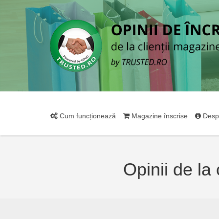
Cum funcționează
Magazine înscrise
Desp
Opinii de la