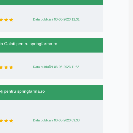
Data publicării 03-05-2023 12:31
in Galati pentru springfarma.ro
Data publicării 03-05-2023 11:53
olj pentru springfarma.ro
Data publicării 03-05-2023 09:33