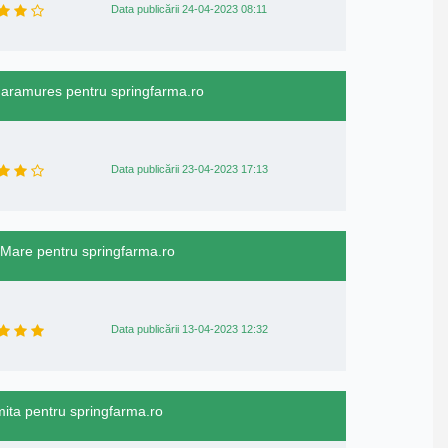
Data publicării 24-04-2023 08:11
 Maramures pentru springfarma.ro
Data publicării 23-04-2023 17:13
u Mare pentru springfarma.ro
Data publicării 13-04-2023 12:32
omita pentru springfarma.ro