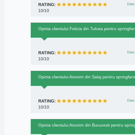
RATING:
Data 
10/10
Opinia clientului Felicia din Tulcea pentru springfa
RATING:
Data 
10/10
Opinia clientului Anonim din Salaj pentru springfar
RATING:
Data 
10/10
Opinia clientului Anonim din Bucuresti pentru spri