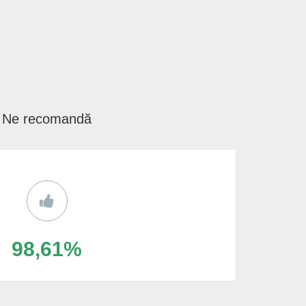
Ne recomandă
98,61%