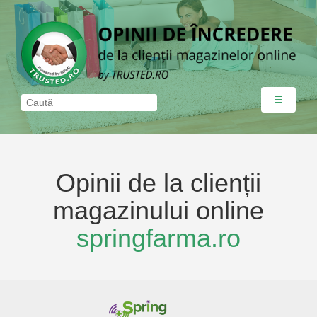
☰
Opinii de la clienții
magazinului online
springfarma.ro