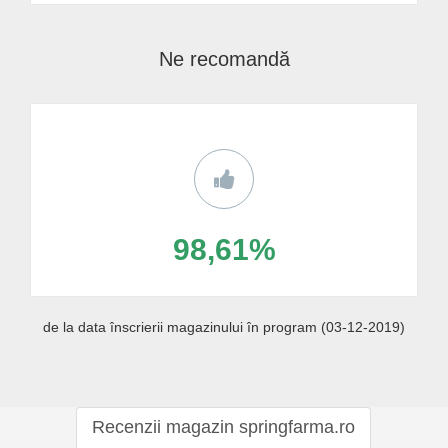
Ne recomandă
98,61%
de la data înscrierii magazinului în program (03-12-2019)
Recenzii magazin springfarma.ro