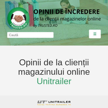
☰
Opinii de la clienții
magazinului online
Unitrailer