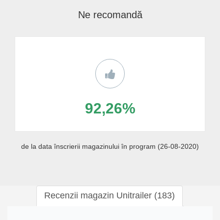
Ne recomandă
92,26%
de la data înscrierii magazinului în program (26-08-2020)
Recenzii magazin Unitrailer (183)