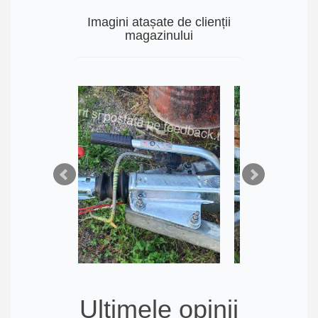
Imagini atașate de clienții
magazinului
Ultimele opinii