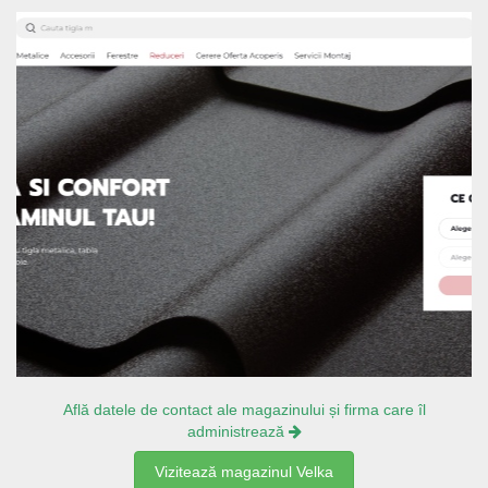
Află datele de contact ale magazinului și firma care îl
administrează
Vizitează magazinul Velka