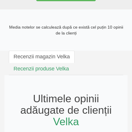
Media notelor se calculează după ce există cel puțin 10 opinii
de la clienți
Recenzii magazin Velka
Recenzii produse Velka
Ultimele opinii
adăugate de clienții
Velka