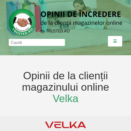
☰
Opinii de la clienții
magazinului online
Velka